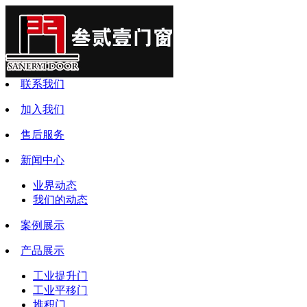
联系我们
加入我们
售后服务
新闻中心
业界动态
我们的动态
案例展示
产品展示
工业提升门
工业平移门
堆积门