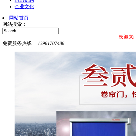
组织机构
企业文化
网站首页
网站搜索：
欢迎来到四川叁
免费服务热线：
13981707488