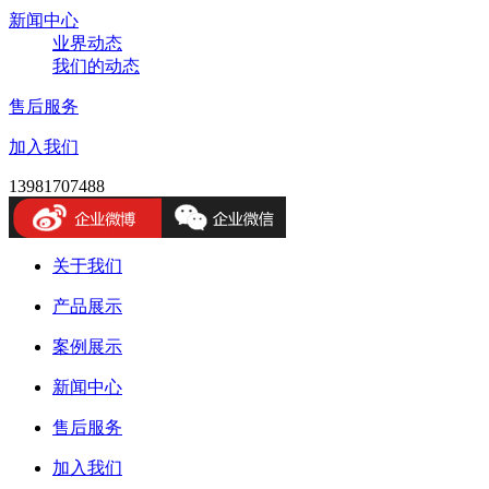
新闻中心
业界动态
我们的动态
售后服务
加入我们
13981707488
关于我们
产品展示
案例展示
新闻中心
售后服务
加入我们