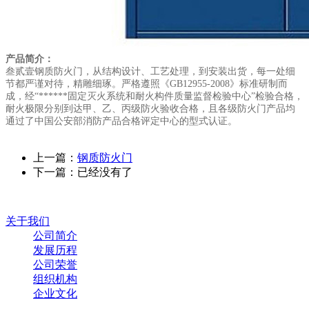
产品简介：
叁贰壹钢质防火门，从结构设计、工艺处理，到安装出货，每一处细
节都严谨对待，精雕细琢。严格遵照《GB12955-2008》标准研制而
成，经“******固定灭火系统和耐火构件质量监督检验中心”检验合格，
耐火极限分别到达甲、乙、丙级防火验收合格，且各级防火门产品均
通过了中国公安部消防产品合格评定中心的型式认证。
上一篇：
钢质防火门
下一篇：已经没有了
关于我们
公司简介
发展历程
公司荣誉
组织机构
企业文化