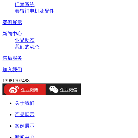
门禁系统
卷帘门电机及配件
案例展示
新闻中心
业界动态
我们的动态
售后服务
加入我们
13981707488
关于我们
产品展示
案例展示
新闻中心