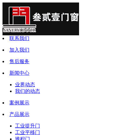
联系我们
加入我们
售后服务
新闻中心
业界动态
我们的动态
案例展示
产品展示
工业提升门
工业平移门
堆积门