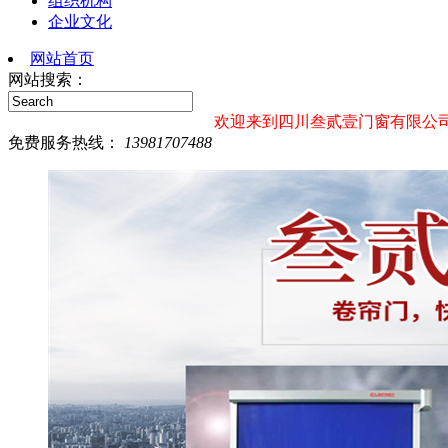
组织机构
企业文化
网站首页
网站搜索：
欢迎来到四川叁贰壹门窗有限公司!!! 欢迎来电：1398
免费服务热线：
13981707488