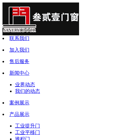
联系我们
加入我们
售后服务
新闻中心
业界动态
我们的动态
案例展示
产品展示
工业提升门
工业平移门
堆积门