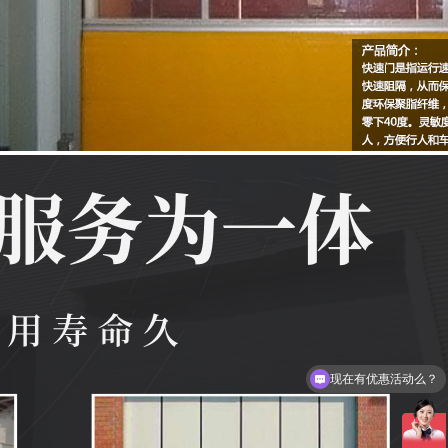
现在有优惠活动么？
可以介绍下你们的产品么？